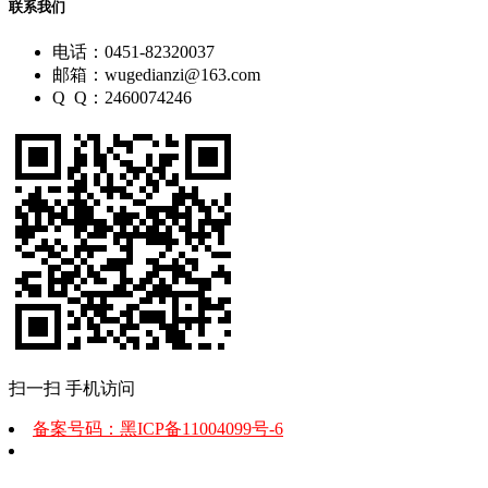
联系我们
电话：0451-82320037
邮箱：wugedianzi@163.com
Q Q：2460074246
扫一扫 手机访问
备案号码：黑ICP备11004099号-6