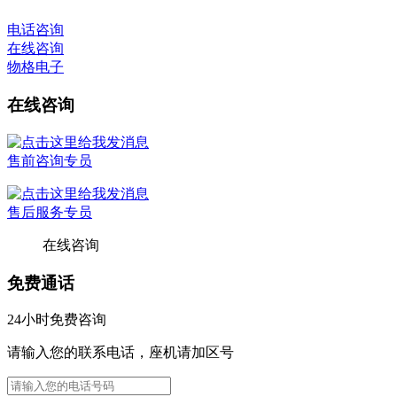
电话咨询
在线咨询
物格电子
在线咨询
售前咨询专员
售后服务专员
在线咨询
免费通话
24小时免费咨询
请输入您的联系电话，座机请加区号